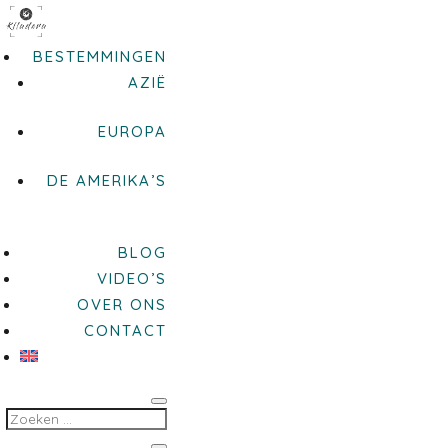
BESTEMMINGEN
AZIË
EUROPA
DE AMERIKA’S
BLOG
VIDEO’S
OVER ONS
CONTACT