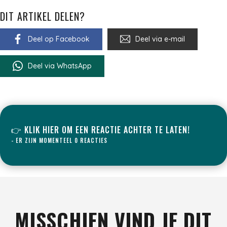
DIT ARTIKEL DELEN?
Deel op Facebook
Deel via e-mail
Deel via WhatsApp
👉 KLIK HIER OM EEN REACTIE ACHTER TE LATEN!
- ER ZIJN MOMENTEEL 0 REACTIES
MISSCHIEN VIND JE DIT