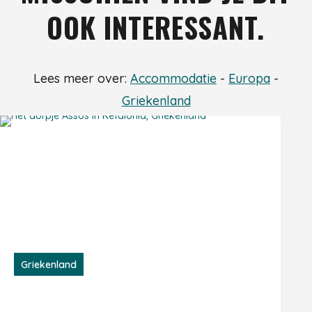
OOK INTERESSANT.
Lees meer over:
Accommodatie
-
Europa
-
Griekenland
Griekenland