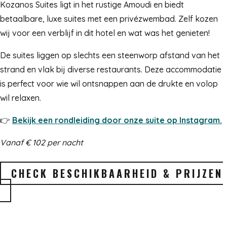
Kozanos Suites ligt in het rustige Amoudi en biedt
betaalbare, luxe suites met een privézwembad. Zelf kozen
wij voor een verblijf in dit hotel en wat was het genieten!
De suites liggen op slechts een steenworp afstand van het
strand en vlak bij diverse restaurants. Deze accommodatie
is perfect voor wie wil ontsnappen aan de drukte en volop
wil relaxen.
👉
Bekijk een rondleiding door onze suite op Instagram.
Vanaf € 102 per nacht
CHECK BESCHIKBAARHEID & PRIJZEN