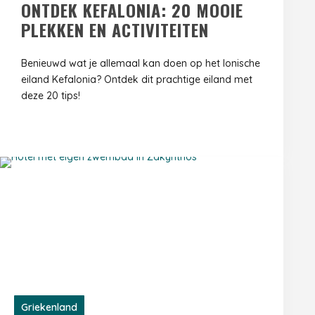
ONTDEK KEFALONIA: 20 MOOIE
PLEKKEN EN ACTIVITEITEN
Benieuwd wat je allemaal kan doen op het Ionische
eiland Kefalonia? Ontdek dit prachtige eiland met
deze 20 tips!
Griekenland