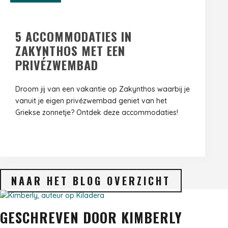
5 ACCOMMODATIES IN
ZAKYNTHOS MET EEN
PRIVÉZWEMBAD
Droom jij van een vakantie op Zakynthos waarbij je
vanuit je eigen privézwembad geniet van het
Griekse zonnetje? Ontdek deze accommodaties!
NAAR HET BLOG OVERZICHT
GESCHREVEN DOOR KIMBERLY