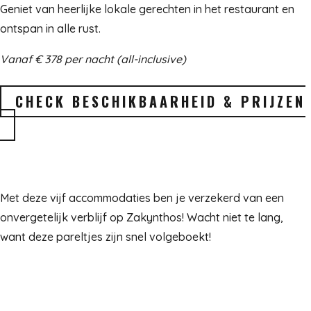
Geniet van heerlijke lokale gerechten in het restaurant en
ontspan in alle rust.
Vanaf € 378 per nacht (all-inclusive)
CHECK BESCHIKBAARHEID & PRIJZEN
Met deze vijf accommodaties ben je verzekerd van een
onvergetelijk verblijf op Zakynthos! Wacht niet te lang,
want deze pareltjes zijn snel volgeboekt!