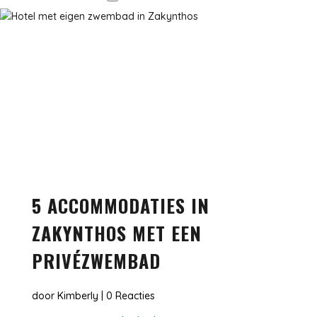
5 ACCOMMODATIES IN
ZAKYNTHOS MET EEN
PRIVÉZWEMBAD
door
Kimberly
|
0 Reacties