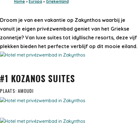
Home
»
Europa
»
Griekenland
Droom je van een vakantie op Zakynthos waarbij je
vanuit je eigen privézwembad geniet van het Griekse
zonnetje?
Van luxe suites tot idyllische resorts, deze vijf
plekken bieden het perfecte verblijf op dit mooie eiland.
#1 KOZANOS SUITES
PLAATS: AMOUDI