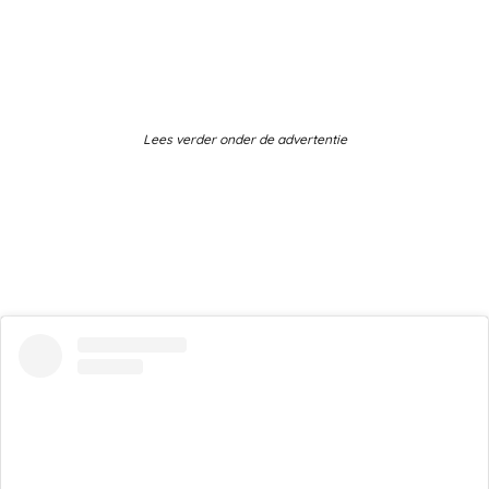
Lees verder onder de advertentie