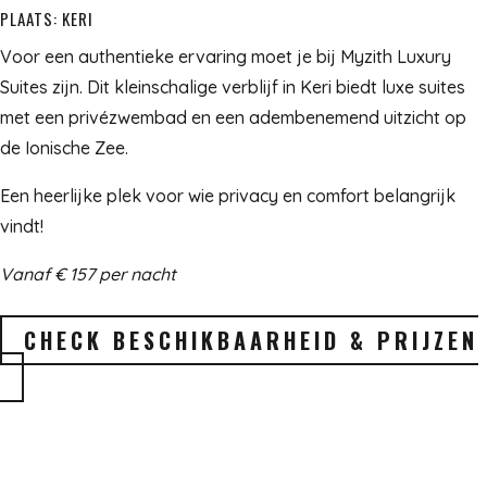
PLAATS: KERI
Voor een authentieke ervaring moet je bij Myzith Luxury
Suites zijn. Dit kleinschalige verblijf in Keri biedt luxe suites
met een privézwembad en een adembenemend uitzicht op
de Ionische Zee.
Een heerlijke plek voor wie privacy en comfort belangrijk
vindt!
Vanaf € 157 per nacht
CHECK BESCHIKBAARHEID & PRIJZEN