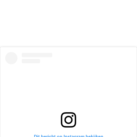
Dit bericht op Instagram bekijken