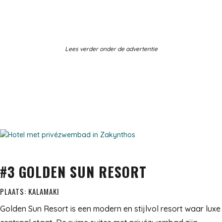
Lees verder onder de advertentie
#3 GOLDEN SUN RESORT
PLAATS: KALAMAKI
Golden Sun Resort is een modern en stijlvol resort waar luxe