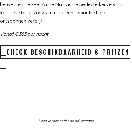
heuvels en de zee. Zante Maris is de perfecte keuze voor
koppels die op zoek zijn naar een romantisch en
ontspannen verblijf.
Vanaf € 363 per nacht
CHECK BESCHIKBAARHEID & PRIJZEN
Lees verder onder de advertentie