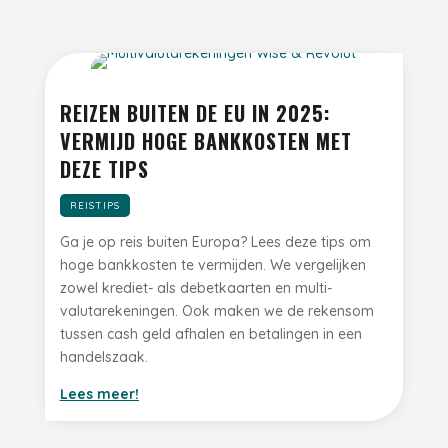
REIZEN BUITEN DE EU IN 2025:
VERMIJD HOGE BANKKOSTEN MET
DEZE TIPS
REISTIPS
Ga je op reis buiten Europa? Lees deze tips om
hoge bankkosten te vermijden. We vergelijken
zowel krediet- als debetkaarten en multi-
valutarekeningen. Ook maken we de rekensom
tussen cash geld afhalen en betalingen in een
handelszaak.
Lees meer!