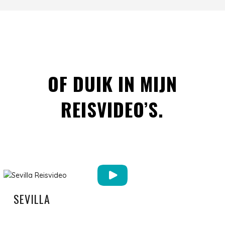
OF DUIK IN MIJN
REISVIDEO’S.
SEVILLA