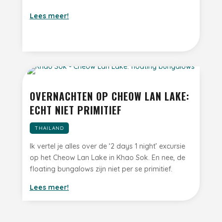
Lees meer!
OVERNACHTEN OP CHEOW LAN LAKE:
ECHT NIET PRIMITIEF
THAILAND
Ik vertel je alles over de ‘2 days 1 night’ excursie
op het Cheow Lan Lake in Khao Sok. En nee, de
floating bungalows zijn niet per se primitief.
Lees meer!