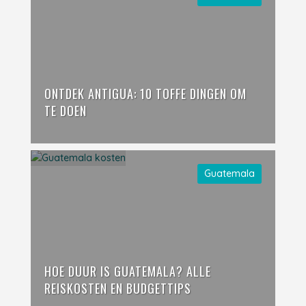
ONTDEK ANTIGUA: 10 TOFFE DINGEN OM
TE DOEN
Guatemala
HOE DUUR IS GUATEMALA? ALLE
REISKOSTEN EN BUDGETTIPS