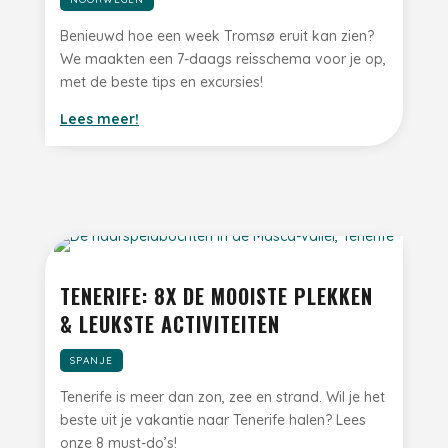
Benieuwd hoe een week Tromsø eruit kan zien?
We maakten een 7-daags reisschema voor je op,
met de beste tips en excursies!
Lees meer!
TENERIFE: 8X DE MOOISTE PLEKKEN
& LEUKSTE ACTIVITEITEN
SPANJE
Tenerife is meer dan zon, zee en strand. Wil je het
beste uit je vakantie naar Tenerife halen? Lees
onze 8 must-do’s!