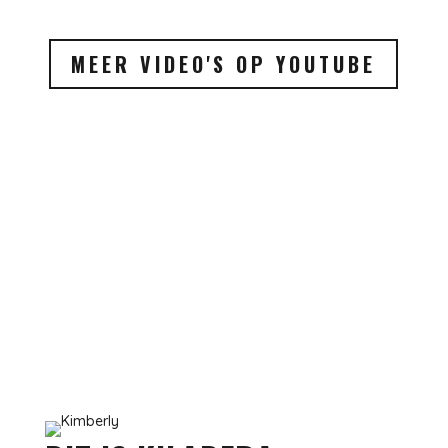
MEER VIDEO'S OP YOUTUBE