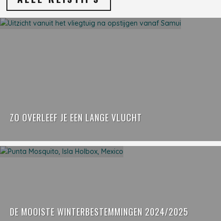
ZO OVERLEEF JE EEN LANGE VLUCHT
DE MOOISTE WINTERBESTEMMINGEN 2024/2025