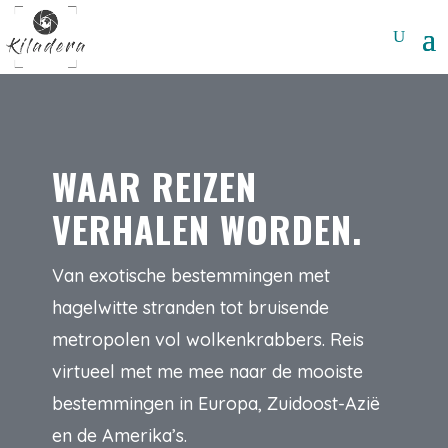
WAAR REIZEN
VERHALEN WORDEN.
Van exotische bestemmingen met
hagelwitte stranden tot bruisende
metropolen vol wolkenkrabbers. Reis
virtueel met me mee naar de mooiste
bestemmingen in Europa, Zuidoost-Azië
en de Amerika’s.