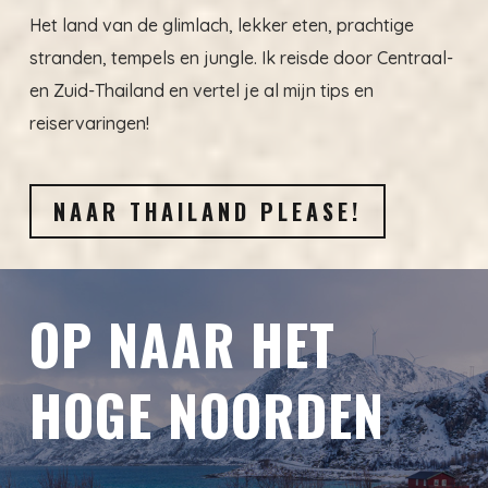
Het land van de glimlach, lekker eten, prachtige
stranden, tempels en jungle. Ik reisde door Centraal-
en Zuid-Thailand en vertel je al mijn tips en
reiservaringen!
NAAR THAILAND PLEASE!
OP NAAR HET
HOGE NOORDEN