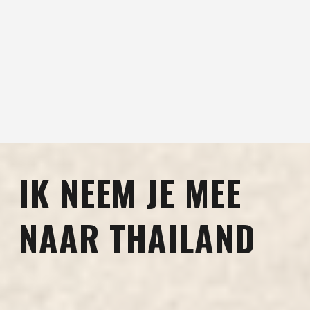
IK NEEM JE MEE
NAAR THAILAND