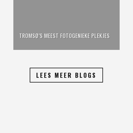
TROMSØ’S MEEST FOTOGENIEKE PLEKJES
LEES MEER BLOGS