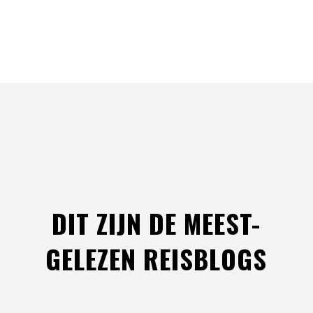
DIT ZIJN DE MEEST-
GELEZEN REISBLOGS