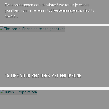
Even ontsnappen aan de winter? We tonen je enkele
pareltjes, van verre reizen tot bestemmingen op slechts
enkele...
15 TIPS VOOR REIZIGERS MET EEN IPHONE