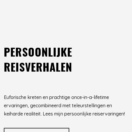
PERSOONLIJKE
REISVERHALEN
Euforische kreten en prachtige once-in-a-lifetime
ervaringen, gecombineerd met teleurstellingen en
keiharde realiteit. Lees mijn persoonlijke reiservaringen!