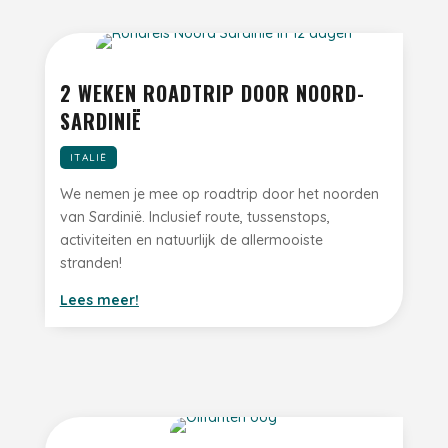
2 WEKEN ROADTRIP DOOR NOORD-
SARDINIË
ITALIË
We nemen je mee op roadtrip door het noorden
van Sardinië. Inclusief route, tussenstops,
activiteiten en natuurlijk de allermooiste
stranden!
Lees meer!