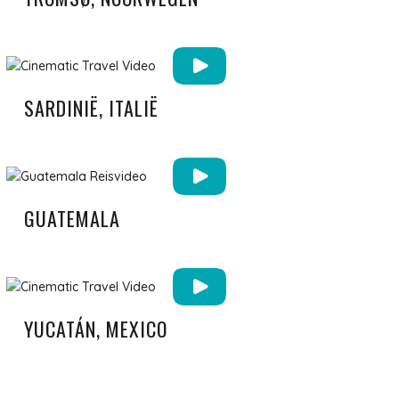
SARDINIË, ITALIË
GUATEMALA
YUCATÁN, MEXICO