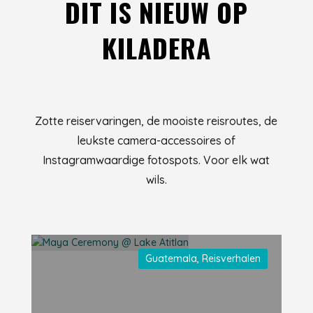
DIT IS NIEUW OP
KILADERA
Zotte reiservaringen, de mooiste reisroutes, de
leukste camera-accessoires of
Instagramwaardige fotospots. Voor elk wat
wils.
Guatemala
,
Reisverhalen