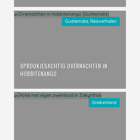
Guatemala
,
Reisverhalen
SPROOKJESACHTIG OVERNACHTEN IN
HOBBITENANGO
Griekenland