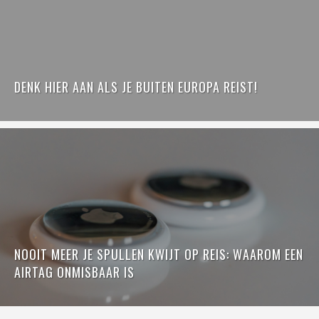
DENK HIER AAN ALS JE BUITEN EUROPA REIST!
NOOIT MEER JE SPULLEN KWIJT OP REIS: WAAROM EEN
AIRTAG ONMISBAAR IS