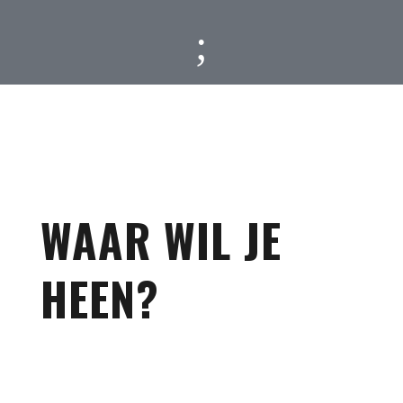
;
WAAR WIL JE
HEEN?