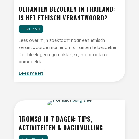
OLIFANTEN BEZOEKEN IN THAILAND:
IS HET ETHISCH VERANTWOORD?
THAILAND
Lees over mijn zoektocht naar een ethisch
verantwoorde manier om olifanten te bezoeken.
Dat bleek geen gemakkelijke, maar ook niet
onmogelijk.
Lees meer!
TROMSØ IN 7 DAGEN: TIPS,
ACTIVITEITEN & DAGINVULLING
NOORWEGEN