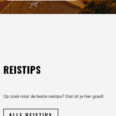
REISTIPS
Op zoek naar de beste reistips? Dan zit je hier goed!
ALLE REISTIPS