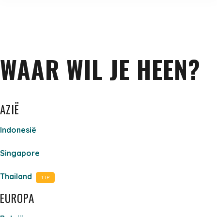
WAAR WIL JE HEEN?
AZIË
Indonesië
Singapore
Thailand
TIP
EUROPA