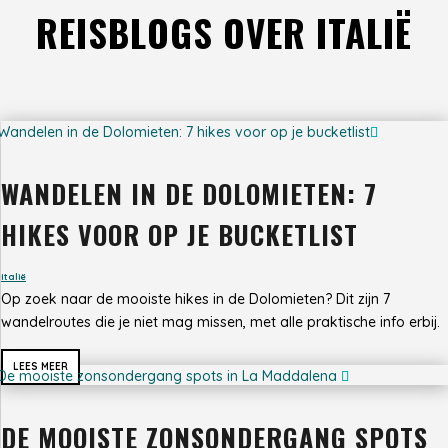
REISBLOGS OVER ITALIË
WANDELEN IN DE DOLOMIETEN: 7
HIKES VOOR OP JE BUCKETLIST
Italië
Op zoek naar de mooiste hikes in de Dolomieten? Dit zijn 7
wandelroutes die je niet mag missen, met alle praktische info erbij.
LEES MEER
DE MOOISTE ZONSONDERGANG SPOTS