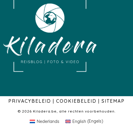
PRIVACYBELEID
|
COOKIEBELEID
|
SITEMAP
© 2026 Kiladera.be, alle rechten voorbehouden.
Nederlands
English
(
Engels
)