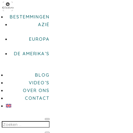
BESTEMMINGEN
AZIË
EUROPA
DE AMERIKA’S
BLOG
VIDEO’S
OVER ONS
CONTACT