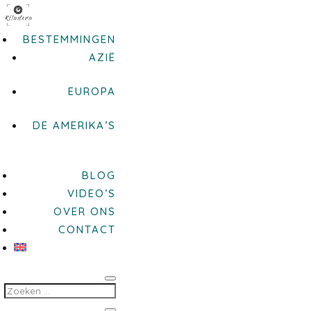
BESTEMMINGEN
AZIË
EUROPA
DE AMERIKA’S
BLOG
VIDEO’S
OVER ONS
CONTACT