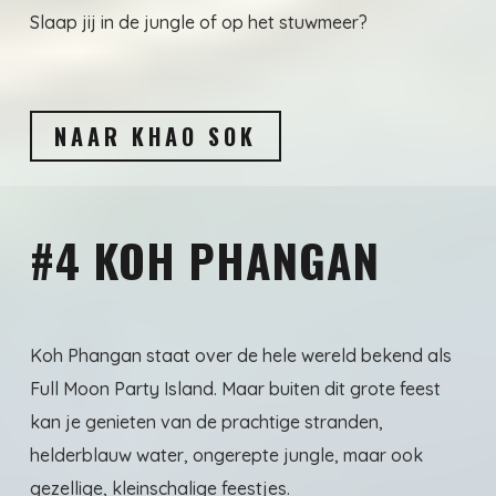
Slaap jij in de jungle of op het stuwmeer?
NAAR KHAO SOK
#4 KOH PHANGAN
Koh Phangan staat over de hele wereld bekend als
Full Moon Party Island. Maar buiten dit grote feest
kan je genieten van de prachtige stranden,
helderblauw water, ongerepte jungle, maar ook
gezellige, kleinschalige feestjes.