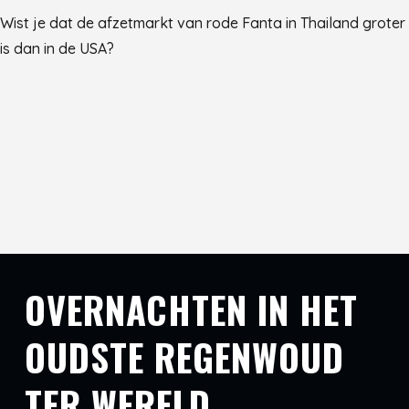
Wist je dat de afzetmarkt van rode Fanta in Thailand groter
is dan in de USA?
OVERNACHTEN IN HET
OUDSTE REGENWOUD
TER WERELD