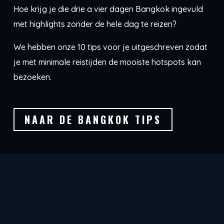
Hoe krijg je die drie a vier dagen Bangkok ingevuld
met highlights zonder de hele dag te reizen?
We hebben onze 10 tips voor je uitgeschreven zodat
je met minimale reistijden de mooiste hotspots kan
bezoeken.
NAAR DE BANGKOK TIPS