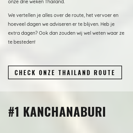
onze drie weken Thailand.
We vertellen je alles over de route, het vervoer en
hoeveel dagen we adviseren er te blijven. Heb je
extra dagen? Ook dan zouden wij wel weten waar ze
te besteden!
CHECK ONZE THAILAND ROUTE
#1 KANCHANABURI