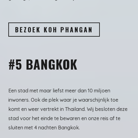
BEZOEK KOH PHANGAN
#5 BANGKOK
Een stad met maar liefst meer dan 10 miljoen
inwoners. Ook de plek waar je waarschijnlijk toe
komt en weer vertrekt in Thailand. Wij besloten deze
stad voor het einde te bewaren en onze reis af te
sluiten met 4 nachten Bangkok.