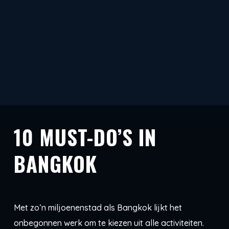
10 MUST-DO’S IN
BANGKOK
Met zo’n miljoenenstad als Bangkok lijkt het
onbegonnen werk om te kiezen uit alle activiteiten.