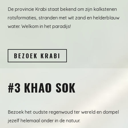
De provincie Krabi staat bekend om zijn kalkstenen
rotsformaties, stranden met wit zand en helderblauw
water. Welkom in het paradijs!
BEZOEK KRABI
#3 KHAO SOK
Bezoek het oudste regenwoud ter wereld en dompel
jezelf helemaal onder in de natuur.