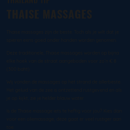
THAISE MASSAGES
Thaise massages zijn de beste. Toch als je wilt dat je
spieren eens goed onder handen worden genomen.
Deze traditionele, Thaise massages worden op bijna
elke hoek van de straat aangeboden voor zo’n € 8
(300 baht).
Wij vonden de massages op het strand de allerbeste.
Het geluid van de zee is ontzettend rustgevend en als
je op kijkt, zie je helder blauw water.
Is de Thaise massage iets te heftig voor jou? Kies dan
voor een oliemassage, deze gaat er veel rustiger aan
toe.