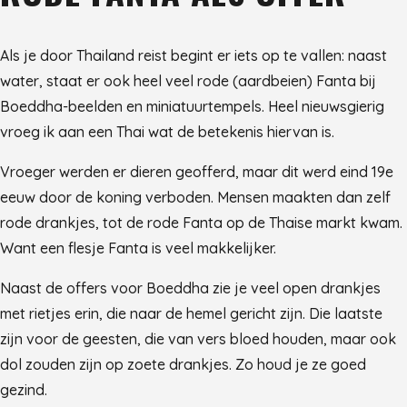
Als je door Thailand reist begint er iets op te vallen: naast
water, staat er ook heel veel rode (aardbeien) Fanta bij
Boeddha-beelden en miniatuurtempels. Heel nieuwsgierig
vroeg ik aan een Thai wat de betekenis hiervan is.
Vroeger werden er dieren geofferd, maar dit werd eind 19e
eeuw door de koning verboden. Mensen maakten dan zelf
rode drankjes, tot de rode Fanta op de Thaise markt kwam.
Want een flesje Fanta is veel makkelijker.
Naast de offers voor Boeddha zie je veel open drankjes
met rietjes erin, die naar de hemel gericht zijn. Die laatste
zijn voor de geesten, die van vers bloed houden, maar ook
dol zouden zijn op zoete drankjes. Zo houd je ze goed
gezind.