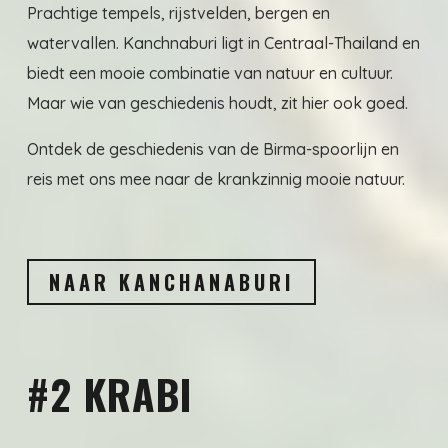
Prachtige tempels, rijstvelden, bergen en
watervallen. Kanchnaburi ligt in Centraal-Thailand en
biedt een mooie combinatie van natuur en cultuur.
Maar wie van geschiedenis houdt, zit hier ook goed.
Ontdek de geschiedenis van de Birma-spoorlijn en
reis met ons mee naar de krankzinnig mooie natuur.
NAAR KANCHANABURI
#2 KRABI