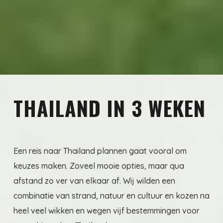
THAILAND IN 3 WEKEN
Een reis naar Thailand plannen gaat vooral om
keuzes maken. Zoveel mooie opties, maar qua
afstand zo ver van elkaar af. Wij wilden een
combinatie van strand, natuur en cultuur en kozen na
heel veel wikken en wegen vijf bestemmingen voor