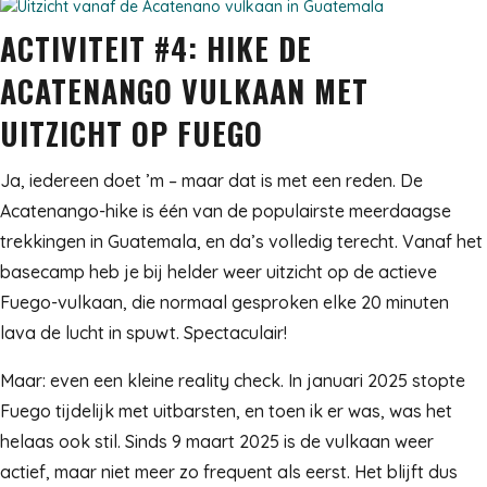
ACTIVITEIT #4: HIKE DE
ACATENANGO VULKAAN MET
UITZICHT OP FUEGO
Ja, iedereen doet ’m – maar dat is met een reden. De
Acatenango-hike is één van de populairste meerdaagse
trekkingen in Guatemala, en da’s volledig terecht. Vanaf het
basecamp heb je bij helder weer uitzicht op de actieve
Fuego-vulkaan, die normaal gesproken elke 20 minuten
lava de lucht in spuwt. Spectaculair!
Maar: even een kleine reality check. In januari 2025 stopte
Fuego tijdelijk met uitbarsten, en toen ik er was, was het
helaas ook stil. Sinds 9 maart 2025 is de vulkaan weer
actief, maar niet meer zo frequent als eerst. Het blijft dus