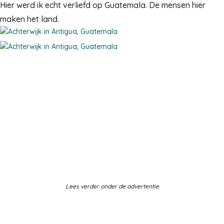
Hier werd ik echt verliefd op Guatemala. De mensen hier
maken het land.
Lees verder onder de advertentie