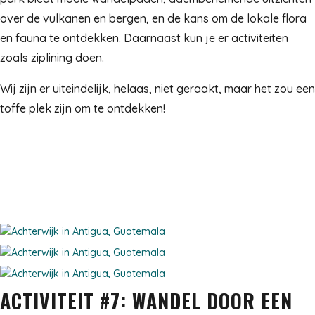
over de vulkanen en bergen, en de kans om de lokale flora
en fauna te ontdekken. Daarnaast kun je er activiteiten
zoals ziplining doen.
Wij zijn er uiteindelijk, helaas, niet geraakt, maar het zou een
toffe plek zijn om te ontdekken!
ACTIVITEIT #7: WANDEL DOOR EEN