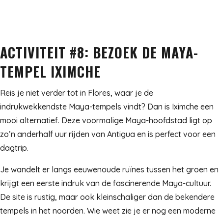
ACTIVITEIT #8: BEZOEK DE MAYA-
TEMPEL IXIMCHE
Reis je niet verder tot in Flores, waar je de
indrukwekkendste Maya-tempels vindt? Dan is Iximche een
mooi alternatief. Deze voormalige Maya-hoofdstad ligt op
zo’n anderhalf uur rijden van Antigua en is perfect voor een
dagtrip.
Je wandelt er langs eeuwenoude ruïnes tussen het groen en
krijgt een eerste indruk van de fascinerende Maya-cultuur.
De site is rustig, maar ook kleinschaliger dan de bekendere
tempels in het noorden. Wie weet zie je er nog een moderne