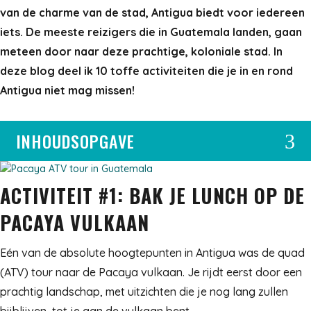
van de charme van de stad, Antigua biedt voor iedereen
iets. De meeste reizigers die in Guatemala landen, gaan
meteen door naar deze prachtige, koloniale stad. In
deze blog deel ik 10 toffe activiteiten die je in en rond
Antigua niet mag missen!
INHOUDSOPGAVE
3
ACTIVITEIT #1: BAK JE LUNCH OP DE
PACAYA VULKAAN
Eén van de absolute hoogtepunten in Antigua was de quad
(ATV) tour naar de Pacaya vulkaan. Je rijdt eerst door een
prachtig landschap, met uitzichten die je nog lang zullen