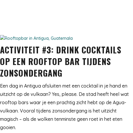
ACTIVITEIT #3: DRINK COCKTAILS
OP EEN ROOFTOP BAR TIJDENS
ZONSONDERGANG
Een dag in Antigua afsluiten met een cocktail in je hand en
uitzicht op de vulkaan? Yes, please. De stad heeft heel wat
rooftop bars waar je een prachtig zicht hebt op de Agua-
vulkaan. Vooral tijdens zonsondergang is het uitzicht
magisch – als de wolken tenminste geen roet in het eten
gooien.