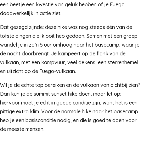
een beetje een kwestie van geluk hebben of je Fuego
daadwerkelijk in actie ziet.
Dat gezegd zijnde: deze hike was nog steeds één van de
tofste dingen die ik ooit heb gedaan. Samen met een groep
wandel je in zo’n 5 uur omhoog naar het basecamp, waar je
de nacht doorbrengt. Je kampeert op de flank van de
vulkaan, met een kampvuur, veel dekens, een sterrenhemel
en uitzicht op de Fuego-vulkaan.
Wil je de echte top bereiken en de vulkaan van dichtbij zien?
Dan kun je de summit sunset hike doen, maar let op:
hiervoor moet je echt in goede conditie zijn, want het is een
pittige extra klim. Voor de normale hike naar het basecamp
heb je een basisconditie nodig, en die is goed te doen voor
de meeste mensen.