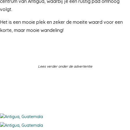
centrum van Antigua, waarbij je een rustig pad omhoog
volgt.
Het is een mooie plek en zeker de moeite waard voor een
korte, maar mooie wandeling!
Lees verder onder de advertentie