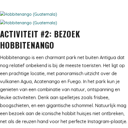
ACTIVITEIT #2: BEZOEK
HOBBITENANGO
Hobbitenango is een charmant park net buiten Antigua dat
nog relatief onbekend is bij de meeste toeristen. Het ligt op
een prachtige locatie, met panoramisch uitzicht over de
vulkanen Agua, Acatenango en Fuego. In het park kun je
genieten van een combinatie van natuur, ontspanning en
leuke activiteiten. Denk aan spelletjes zoals frisbee,
boogschieten, en een gigantische schommel. Natuurlijk mag
een bezoek aan de iconische hobbit huisjes niet ontbreken,
net als de reuzen hand voor het perfecte Instagram-plaatje.