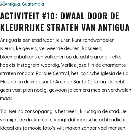
ACTIVITEIT #10: DWAAL DOOR DE
KLEURRIJKE STRATEN VAN ANTIGUA
Antigua is een stad waar je uren kunt rondwandelen.
Kleurrijke gevels, verweerde deuren, kasseien,
bloemenbalkons en vulkanen op de achtergrond – elke
hoek is Instagram-waardig. Verlies jezelf in de charmante
straten rondom Parque Central, het iconische Iglesia de La
Merced en de imposante Arco de Santa Catalina. Je hebt
geen vast plan nodig, gewoon je camera mee en verdwalen
maar.
Tip: Net na zonsopgang is het heerlijk rustig in de stad. Je
vermijdt de drukte én je vangt dat magische ochtendlicht.
Ideaal als je mooie foto’s wilt maken zonder veel mensen