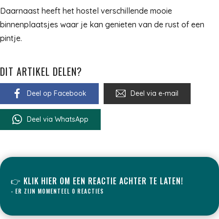
Daarnaast heeft het hostel verschillende mooie
binnenplaatsjes waar je kan genieten van de rust of een
pintje.
DIT ARTIKEL DELEN?
Deel op Facebook
Deel via e-mail
Deel via WhatsApp
👉 KLIK HIER OM EEN REACTIE ACHTER TE LATEN!
- ER ZIJN MOMENTEEL 0 REACTIES