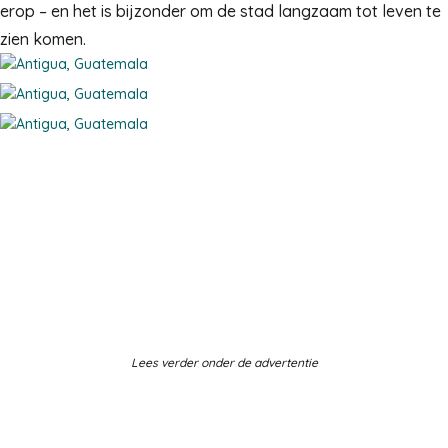
erop – en het is bijzonder om de stad langzaam tot leven te
zien komen.
Lees verder onder de advertentie