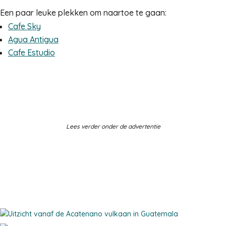
Een paar leuke plekken om naartoe te gaan:
Cafe Sky
Agua Antigua
Cafe Estudio
Lees verder onder de advertentie