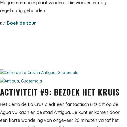
Maya-ceremonie plaatsvinden – die worden er nog
regelmatig gehouden.
👉
Boek de tour
ACTIVITEIT #9: BEZOEK HET KRUIS
Het Cerro de La Cruz biedt een fantastisch uitzicht op de
Agua vulkaan en de stad Antigua. Je kunt er komen door
een korte wandeling van ongeveer 20 minuten vanaf het