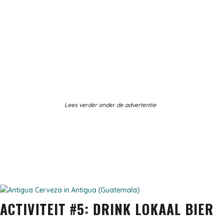
Lees verder onder de advertentie
ACTIVITEIT #5: DRINK LOKAAL BIER