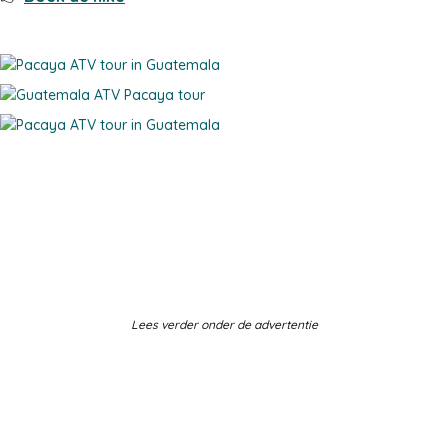
Lees verder onder de advertentie