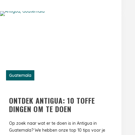
Guatemala
ONTDEK ANTIGUA: 10 TOFFE
DINGEN OM TE DOEN
Op zoek naar wat er te doen is in Antigua in
Guatemala? We hebben onze top 10 tips voor je