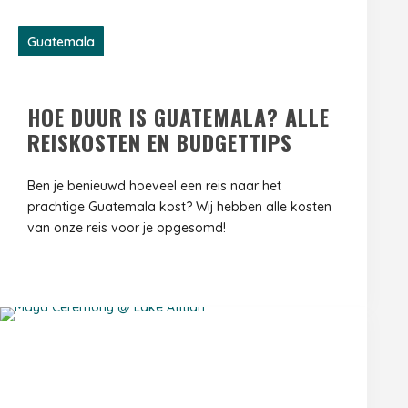
Guatemala
HOE DUUR IS GUATEMALA? ALLE
REISKOSTEN EN BUDGETTIPS
Ben je benieuwd hoeveel een reis naar het
prachtige Guatemala kost? Wij hebben alle kosten
van onze reis voor je opgesomd!