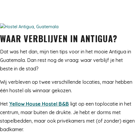
WAAR VERBLIJVEN IN ANTIGUA?
Dat was het dan, mijn tien tips voor in het mooie Antigua in
Guatemala. Dan rest nog de vraag: waar verblijf je het
beste in de stad?
Wij verbleven op twee verschillende locaties, maar hebben
één hostel als winnaar gekozen.
Het
Yellow House Hostel B&B
ligt op een toplocatie in het
centrum, maar buiten de drukte. Je hebt er dorms met
stapelbedden, maar ook privékamers met (of zonder) eigen
badkamer.