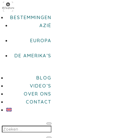
BESTEMMINGEN
AZIË
EUROPA
DE AMERIKA’S
BLOG
VIDEO’S
OVER ONS
CONTACT