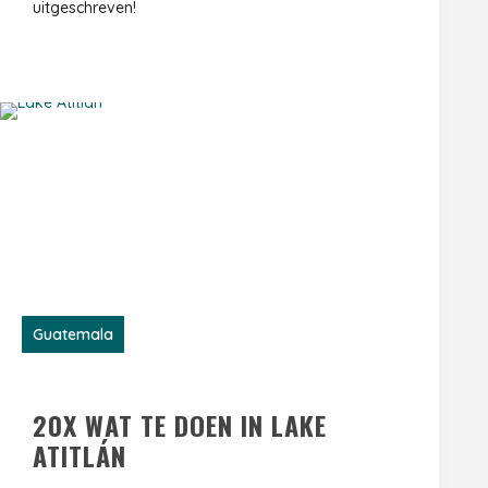
uitgeschreven!
Guatemala
20X WAT TE DOEN IN LAKE
ATITLÁN