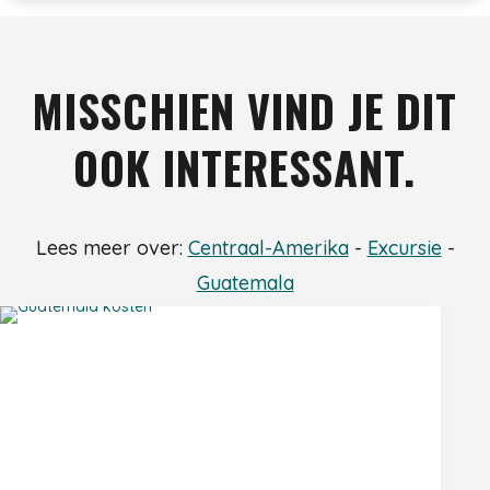
MISSCHIEN VIND JE DIT
OOK INTERESSANT.
Lees meer over:
Centraal-Amerika
-
Excursie
-
Guatemala