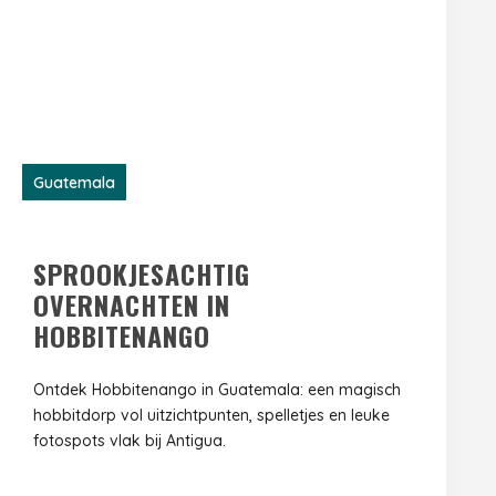
Guatemala
SPROOKJESACHTIG
OVERNACHTEN IN
HOBBITENANGO
Ontdek Hobbitenango in Guatemala: een magisch
hobbitdorp vol uitzichtpunten, spelletjes en leuke
fotospots vlak bij Antigua.