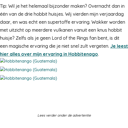
Tip: Wil je het helemaal bijzonder maken? Overnacht dan in
één van de drie hobbit huisjes. Wij vierden mijn verjaardag
daar, en was echt een supertoffe ervaring. Wakker worden
met uitzicht op meerdere vulkanen vanuit een knus hobbit
huisje? Zelfs als je geen Lord of the Rings fan bent, is dit
een magische ervaring die je niet snel zult vergeten.
Je leest
hier alles over mijn ervaring in Hobbitenago
.
Lees verder onder de advertentie