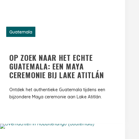
Guatemala
OP ZOEK NAAR HET ECHTE
GUATEMALA: EEN MAYA
CEREMONIE BIJ LAKE ATITLÁN
Ontdek het authentieke Guatemala tijdens een
bijzondere Maya ceremonie aan Lake Atitlán.