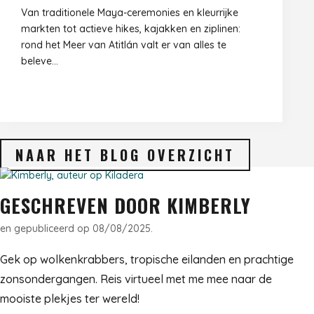
Van traditionele Maya-ceremonies en kleurrijke
markten tot actieve hikes, kajakken en ziplinen:
rond het Meer van Atitlán valt er van alles te
beleve...
NAAR HET BLOG OVERZICHT
GESCHREVEN DOOR KIMBERLY
en gepubliceerd op 08/08/2025.
Gek op wolkenkrabbers, tropische eilanden en prachtige
zonsondergangen. Reis virtueel met me mee naar de
mooiste plekjes ter wereld!