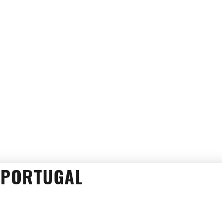
, PORTUGAL