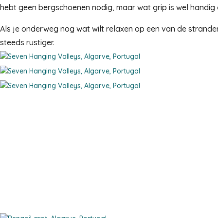
hebt geen bergschoenen nodig, maar wat grip is wel handig om
Als je onderweg nog wat wilt relaxen op een van de strande
steeds rustiger.