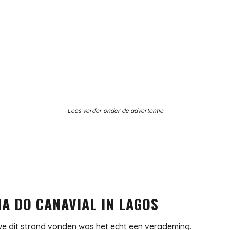
Lees verder onder de advertentie
IA DO CANAVIAL IN LAGOS
 we dit strand vonden was het echt een verademing.