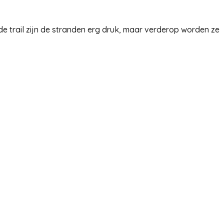
e trail zijn de stranden erg druk, maar verderop worden ze