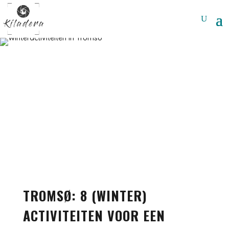
TROMSØ: 8 (WINTER)
ACTIVITEITEN VOOR EEN