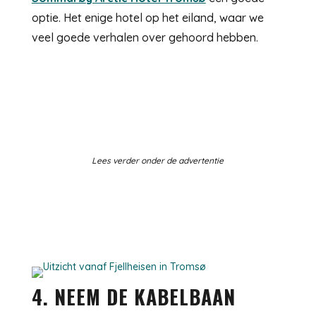
optie. Het enige hotel op het eiland, waar we
veel goede verhalen over gehoord hebben.
Lees verder onder de advertentie
4. NEEM DE KABELBAAN