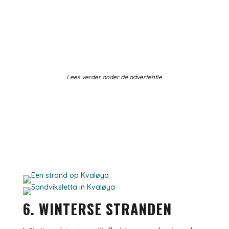
Lees verder onder de advertentie
6. WINTERSE STRANDEN