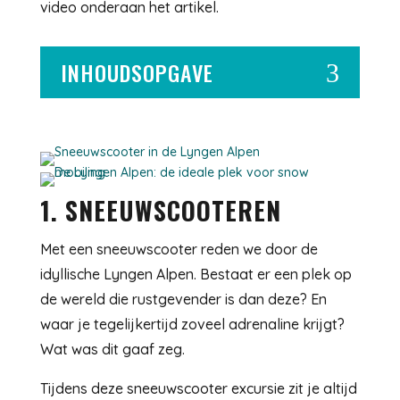
video onderaan het artikel.
INHOUDSOPGAVE
3
1. SNEEUWSCOOTEREN
Met een sneeuwscooter reden we door de
idyllische Lyngen Alpen. Bestaat er een plek op
de wereld die rustgevender is dan deze? En
waar je tegelijkertijd zoveel adrenaline krijgt?
Wat was dit gaaf zeg.
Tijdens deze sneeuwscooter excursie zit je altijd