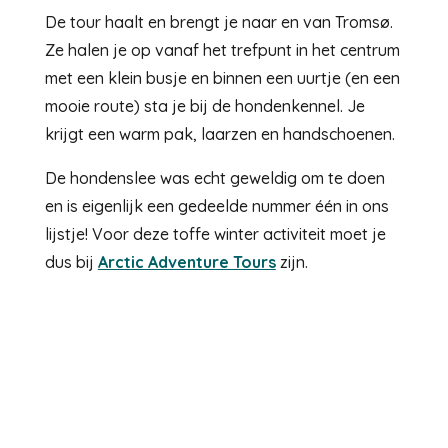
De tour haalt en brengt je naar en van Tromsø.
Ze halen je op vanaf het trefpunt in het centrum
met een klein busje en binnen een uurtje (en een
mooie route) sta je bij de hondenkennel. Je
krijgt een warm pak, laarzen en handschoenen.
De hondenslee was echt geweldig om te doen
en is eigenlijk een gedeelde nummer één in ons
lijstje! Voor deze toffe winter activiteit moet je
dus bij
Arctic Adventure Tours
zijn.