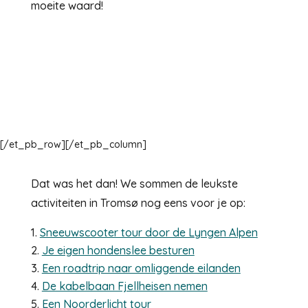
moeite waard!
[/et_pb_row]
[/et_pb_column]
Dat was het dan! We sommen de leukste
activiteiten in Tromsø nog eens voor je op:
Sneeuwscooter tour door de Lyngen Alpen
Je eigen hondenslee besturen
Een roadtrip naar omliggende eilanden
De kabelbaan Fjellheisen nemen
Een Noorderlicht tour