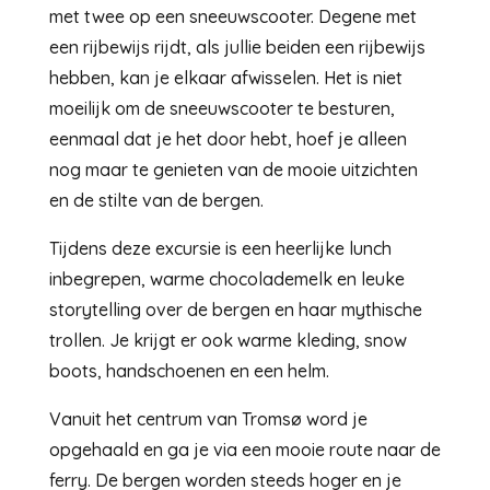
met twee op een sneeuwscooter. Degene met
een rijbewijs rijdt, als jullie beiden een rijbewijs
hebben, kan je elkaar afwisselen. Het is niet
moeilijk om de sneeuwscooter te besturen,
eenmaal dat je het door hebt, hoef je alleen
nog maar te genieten van de mooie uitzichten
en de stilte van de bergen.
Tijdens deze excursie is een heerlijke lunch
inbegrepen, warme chocolademelk en leuke
storytelling over de bergen en haar mythische
trollen. Je krijgt er ook warme kleding, snow
boots, handschoenen en een helm.
Vanuit het centrum van Tromsø word je
opgehaald en ga je via een mooie route naar de
ferry. De bergen worden steeds hoger en je