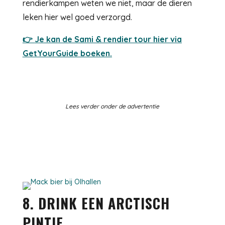
rendierkampen weten we niet, maar de dieren
leken hier wel goed verzorgd.
👉
Je kan de Sami & rendier tour hier via
GetYourGuide boeken.
Lees verder onder de advertentie
8. DRINK EEN ARCTISCH
PINTJE