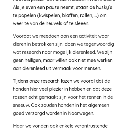
Als je even een pauze neemt, staan de husky’s
te popelen (kwispelen, blaffen, rollen, …) om
weer te van de heuvels af te sleeën.
Voordat we meedoen aan een activiteit waar
dieren in betrokken zijn, doen we tegenwoordig
wat research naar mogelijk dierenleed. We zijn
geen heiligen, maar willen ook niet mee werken
aan dierenleed uit vermaak voor mensen.
Tijdens onze research lazen we vooral dat de
honden hier veel plezier in hebben en dat deze
rassen echt gemaakt zijn voor het rennen in de
sneeuw. Ook zouden honden in het algemeen
goed verzorgd worden in Noorwegen.
Maar we vonden ook enkele verontrustende