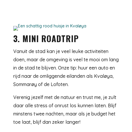
3. MINI ROADTRIP
Vanuit de stad kan je veel leuke activiteiten
doen, maar de omgeving is veel te mooi om lang
in de stad te blijven. Onze tip: huur een auto en
rijd naar de omliggende eilanden als Kvaløya,
Sommarøy of de Lofoten.
Verenig jezelf met de natuur en trust me, je zult
daar alle stress of onrust los kunnen laten. Blijf
minstens twee nachten, maar als je budget het
toe laat, blijf dan zeker langer!