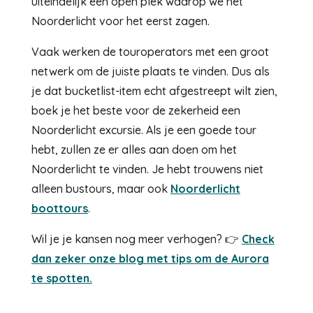
uiteindelijk een open plek waarop we het
Noorderlicht voor het eerst zagen.
Vaak werken de touroperators met een groot
netwerk om de juiste plaats te vinden. Dus als
je dat bucketlist-item echt afgestreept wilt zien,
boek je het beste voor de zekerheid een
Noorderlicht excursie. Als je een goede tour
hebt, zullen ze er alles aan doen om het
Noorderlicht te vinden. Je hebt trouwens niet
alleen bustours, maar ook
Noorderlicht
boottours
.
Wil je je kansen nog meer verhogen? 👉
Check
dan zeker onze blog met tips om de Aurora
te spotten.