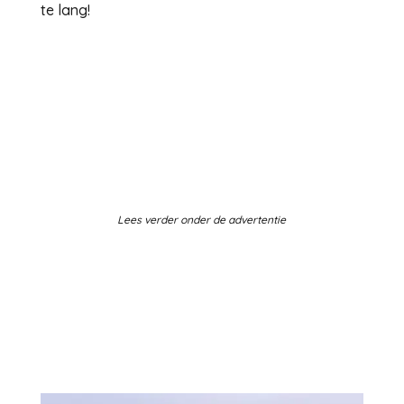
te lang!
Lees verder onder de advertentie