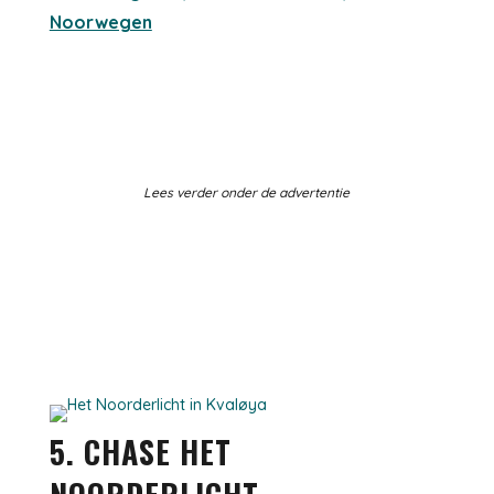
Noorwegen
Lees verder onder de advertentie
5. CHASE HET