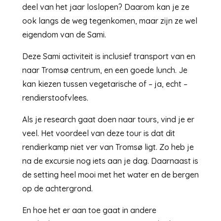
deel van het jaar loslopen? Daarom kan je ze
ook langs de weg tegenkomen, maar zijn ze wel
eigendom van de Sami.
Deze Sami activiteit is inclusief transport van en
naar Tromsø centrum, en een goede lunch. Je
kan kiezen tussen vegetarische of – ja, echt –
rendierstoofvlees.
Als je research gaat doen naar tours, vind je er
veel. Het voordeel van deze tour is dat dit
rendierkamp niet ver van Tromsø ligt. Zo heb je
na de excursie nog iets aan je dag. Daarnaast is
de setting heel mooi met het water en de bergen
op de achtergrond.
En hoe het er aan toe gaat in andere