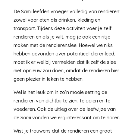
De Sami leefden vroeger volledig van rendieren:
zowel voor eten als drinken, kleding en
transport. Tijdens deze activiteit voer je zelf
rendieren en als je wilt, mag je ook een ritje
maken met de rendierenslee. Hoewel we niks
hebben gevonden over potentieel dierenleed,
moet ik er wel bij vermelden dat ik zelf de slee
niet opnieuw zou doen, omdat de rendieren hier
geen plezier in leken te hebben.
Wel is het leuk om in zo’n mooie setting de
rendieren van dichtbij te zien, te aaien en te
voederen. Ook de uitleg over de leefwijze van
de Sami vonden we erg interessant om te horen.
Wist je trouwens dat de rendieren een groot