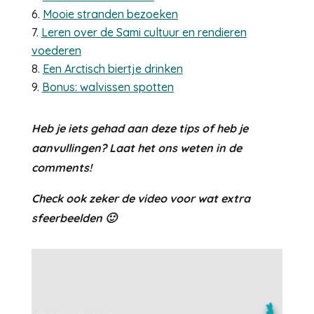
Mooie stranden bezoeken
Leren over de Sami cultuur en rendieren
voederen
Een Arctisch biertje drinken
Bonus: walvissen spotten
Heb je iets gehad aan deze tips of heb je
aanvullingen? Laat het ons weten in de
comments!
Check ook zeker de video voor wat extra
sfeerbeelden 🙂