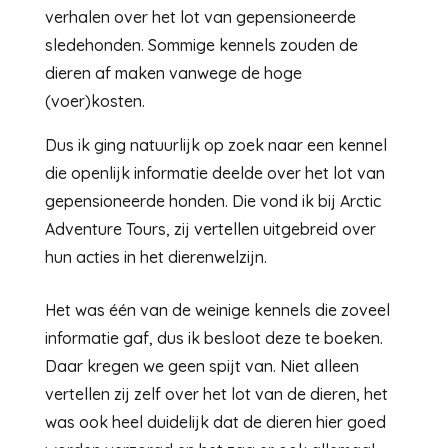
verhalen over het lot van gepensioneerde
sledehonden. Sommige kennels zouden de
dieren af maken vanwege de hoge
(voer)kosten.
Dus ik ging natuurlijk op zoek naar een kennel
die openlijk informatie deelde over het lot van
gepensioneerde honden. Die vond ik bij Arctic
Adventure Tours, zij vertellen uitgebreid over
hun acties in het dierenwelzijn.
Het was één van de weinige kennels die zoveel
informatie gaf, dus ik besloot deze te boeken.
Daar kregen we geen spijt van. Niet alleen
vertellen zij zelf over het lot van de dieren, het
was ook heel duidelijk dat de dieren hier goed