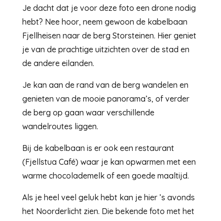
Je dacht dat je voor deze foto een drone nodig
hebt? Nee hoor, neem gewoon de kabelbaan
Fjellheisen naar de berg Storsteinen. Hier geniet
je van de prachtige uitzichten over de stad en
de andere eilanden.
Je kan aan de rand van de berg wandelen en
genieten van de mooie panorama’s, of verder
de berg op gaan waar verschillende
wandelroutes liggen.
Bij de kabelbaan is er ook een restaurant
(Fjellstua Café) waar je kan opwarmen met een
warme chocolademelk of een goede maaltijd.
Als je heel veel geluk hebt kan je hier ’s avonds
het Noorderlicht zien. Die bekende foto met het