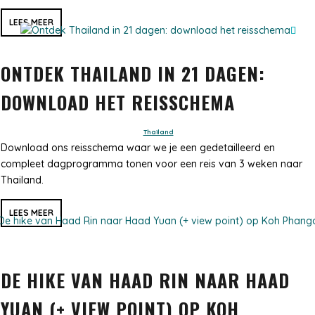
LEES MEER
ONTDEK THAILAND IN 21 DAGEN:
DOWNLOAD HET REISSCHEMA
Thailand
Download ons reisschema waar we je een gedetailleerd en
compleet dagprogramma tonen voor een reis van 3 weken naar
Thailand.
LEES MEER
DE HIKE VAN HAAD RIN NAAR HAAD
YUAN (+ VIEW POINT) OP KOH