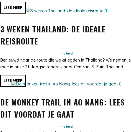
LEES MEER
3 WEKEN THAILAND: DE IDEALE
REISROUTE
Thailand
Benieuwd naar de route die we aflegden in Thailand? We nemen je
mee in onze 21-daagse rondreis naar Centraal & Zuid-Thailand.
LEES MEER
DE MONKEY TRAIL IN AO NANG: LEES
DIT VOORDAT JE GAAT
Thailand