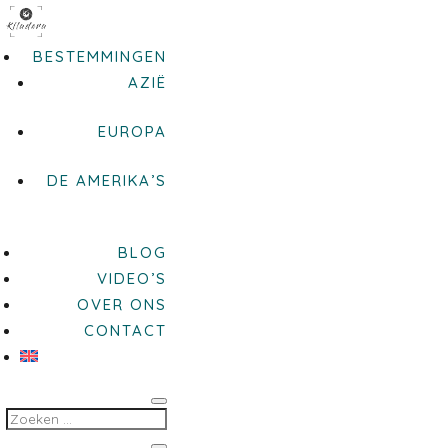
BESTEMMINGEN
AZIË
EUROPA
DE AMERIKA’S
BLOG
VIDEO’S
OVER ONS
CONTACT