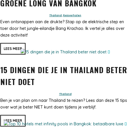
GROENE LONG VAN BANGKOK
Thailand
,
Reisverhalen
Even ontsnappen aan de drukte? Stap op de elektrische step en
toer door het jungle-eilandje Bang Krachao. Ik vertel je alles over
deze activiteit!
LEES MEER
15 DINGEN DIE JE IN THAILAND BETER
NIET DOET
Thailand
Ben je van plan om naar Thailand te reizen? Lees dan deze 15 tips
over wat je beter NIET kunt doen tijdens je verblijf.
LEES MEER