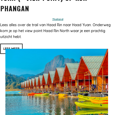
PHANGAN
Thailand
Lees alles over de trail van Haad Rin naar Haad Yuan. Onderweg
kom je op het view point Haad Rin North waar je een prachtig
uitzicht hebt.
LEES MEER